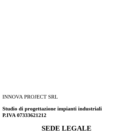
INNOVA PROJECT SRL
Studio di progettazione impianti industriali
P.IVA 07333621212
SEDE LEGALE