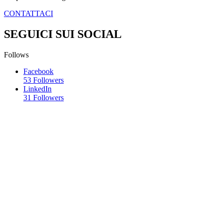
CONTATTACI
SEGUICI SUI SOCIAL
Follows
Facebook
53
Followers
LinkedIn
31
Followers