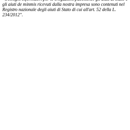
gli aiuti de minmis ricevuti dalla nostra impresa sono contenuti nel
Registro nazionale degli aiuti di Stato di cui all'art. 52 della L.
234/2012".