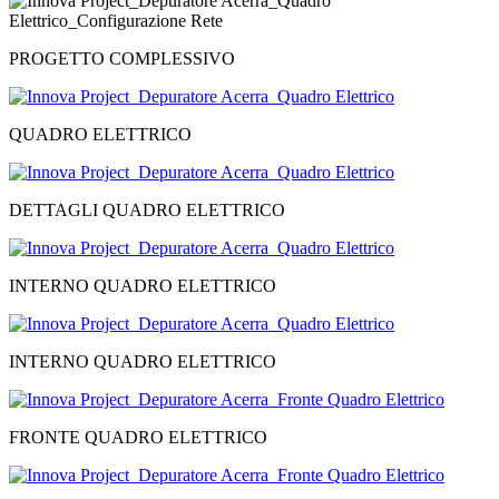
PROGETTO COMPLESSIVO
QUADRO ELETTRICO
DETTAGLI QUADRO ELETTRICO
INTERNO QUADRO ELETTRICO
INTERNO QUADRO ELETTRICO
FRONTE QUADRO ELETTRICO