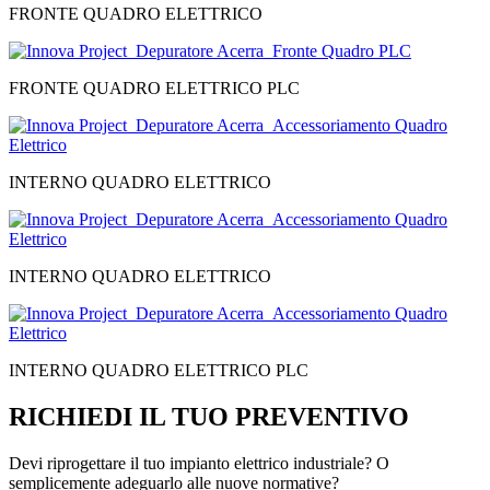
FRONTE QUADRO ELETTRICO
FRONTE QUADRO ELETTRICO PLC
INTERNO QUADRO ELETTRICO
INTERNO QUADRO ELETTRICO
INTERNO QUADRO ELETTRICO PLC
RICHIEDI IL TUO PREVENTIVO
Devi riprogettare il tuo impianto elettrico industriale? O
semplicemente adeguarlo alle nuove normative?