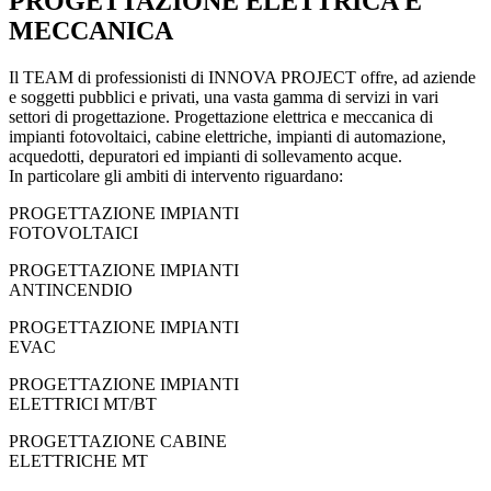
PROGETTAZIONE ELETTRICA E
MECCANICA
Il TEAM di professionisti di INNOVA PROJECT offre, ad aziende
e soggetti pubblici e privati, una vasta gamma di servizi in vari
settori di progettazione. Progettazione elettrica e meccanica di
impianti fotovoltaici, cabine elettriche, impianti di automazione,
acquedotti, depuratori ed impianti di sollevamento acque.
In particolare gli ambiti di intervento riguardano:
PROGETTAZIONE IMPIANTI
FOTOVOLTAICI
PROGETTAZIONE IMPIANTI
ANTINCENDIO
PROGETTAZIONE IMPIANTI
EVAC
PROGETTAZIONE IMPIANTI
ELETTRICI MT/BT
PROGETTAZIONE CABINE
ELETTRICHE MT