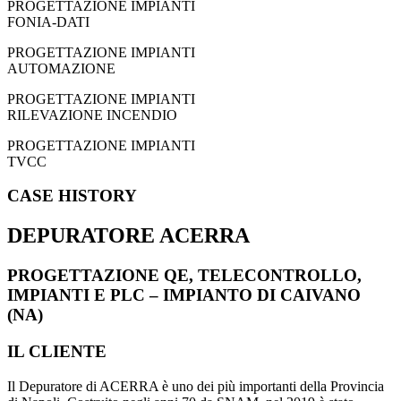
PROGETTAZIONE IMPIANTI
FONIA-DATI
PROGETTAZIONE IMPIANTI
AUTOMAZIONE
PROGETTAZIONE IMPIANTI
RILEVAZIONE INCENDIO
PROGETTAZIONE IMPIANTI
TVCC
CASE HISTORY
DEPURATORE ACERRA
PROGETTAZIONE QE, TELECONTROLLO,
IMPIANTI E PLC – IMPIANTO DI CAIVANO
(NA)
IL CLIENTE
Il Depuratore di ACERRA è uno dei più importanti della Provincia